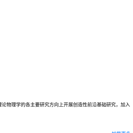
理论物理学的各主要研究方向上开展创造性前沿基础研究，加入