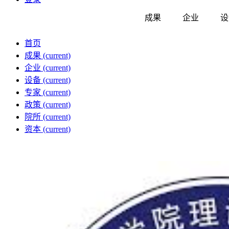
成果
企业
设
首页
成果
(current)
企业
(current)
设备
(current)
专家
(current)
政策
(current)
院所
(current)
资本
(current)