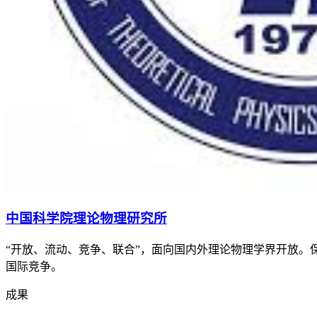
中国科学院理论物理研究所
“开放、流动、竞争、联合”，面向国内外理论物理学界开放
国际竞争。
成果