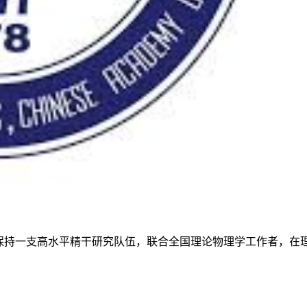
。保持一支高水平精干研究队伍，联合全国理论物理学工作者，在