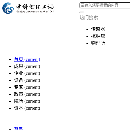
热门搜索
传感器
抗肿瘤
物理所
首页
(current)
成果
(current)
企业
(current)
设备
(current)
专家
(current)
政策
(current)
院所
(current)
资本
(current)
登录