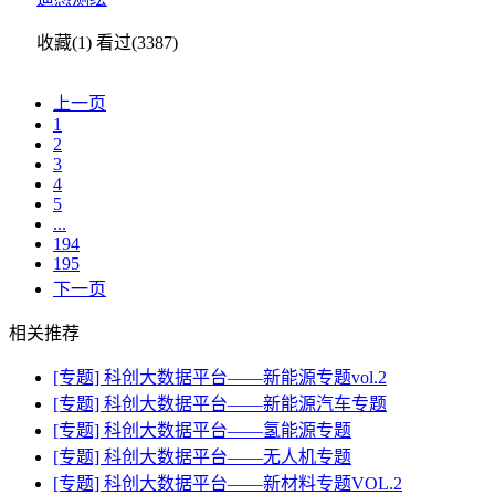
收藏(1)
看过(3387)
上一页
1
2
3
4
5
...
194
195
下一页
相关推荐
[专题] 科创大数据平台——新能源专题vol.2
[专题] 科创大数据平台——新能源汽车专题
[专题] 科创大数据平台——氢能源专题
[专题] 科创大数据平台——无人机专题
[专题] 科创大数据平台——新材料专题VOL.2