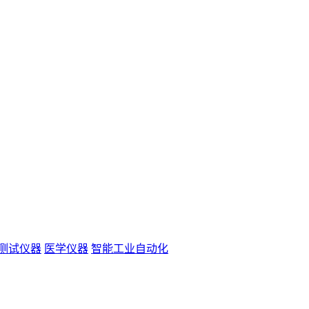
测试仪器
医学仪器
智能工业自动化