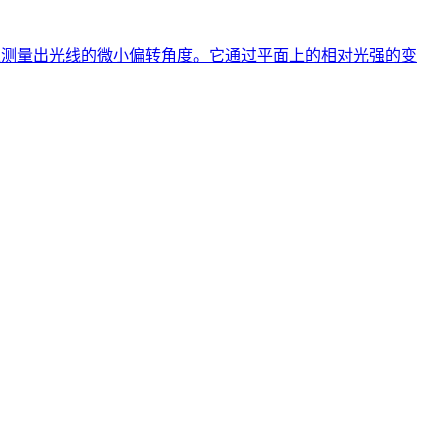
以测量出光线的微小偏转角度。它通过平面上的相对光强的变