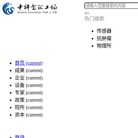
热门搜索
传感器
抗肿瘤
物理所
首页
(current)
成果
(current)
企业
(current)
设备
(current)
专家
(current)
政策
(current)
院所
(current)
资本
(current)
登录