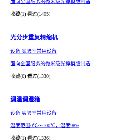
面向全国服务的微米级光掩模版制造
收藏(1)
看过(1405)
光分步重复精缩机
设备
实验室常用设备
面向全国服务的微米级光掩模版制造
收藏(0)
看过(1330)
调温调湿箱
设备
实验室常用设备
温度范围0℃～100℃，湿度98%
收藏(1)
看过(1336)