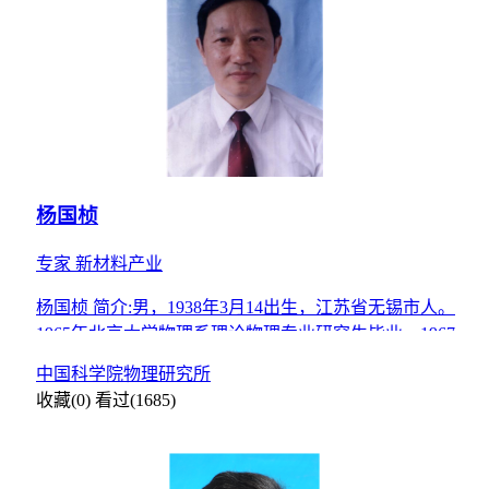
杨国桢
专家
新材料产业
杨国桢 简介:男，1938年3月14出生，江苏省无锡市人。
1965年北京大学物理系理论物理专业研究生毕业。1967年
至今，在中国科学院物理研究所工作，先后任副研
中国科学院物理研究所
收藏(0)
看过(1685)