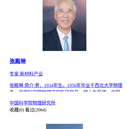
张殿琳
专家
新材料产业
张殿琳 简介:男，1934年生。1956年毕业于西北大学物理
系。中国科学院物理研究所研究员，博士生导师。中国科
学院院士。主要研究方向:低温下凝聚态的电子基态、低
中国科学院物理研究所
收藏(0)
看过(2064)