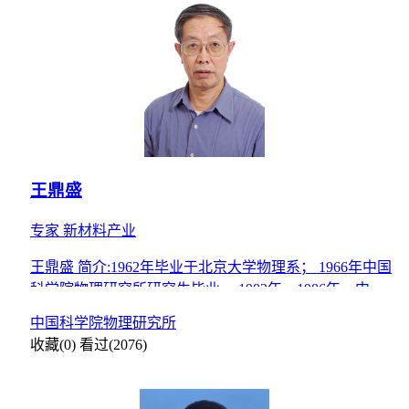
王鼎盛
专家
新材料产业
王鼎盛 简介:1962年毕业于北京大学物理系； 1966年中国
科学院物理研究所研究生毕业。 1982年－1986年，中国
科学院物理研究所副研究员； 1986年－
中国科学院物理研究所
收藏(0)
看过(2076)