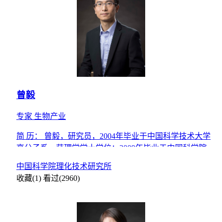
曾毅
专家
生物产业
简 历： 曾毅，研究员，2004年毕业于中国科学技术大学
高分子系，获理学学士学位；2009年毕业于中国科学院理
化技术研究所，获理学博士学位。2009年？2011
中国科学院理化技术研究所
收藏(1)
看过(2960)