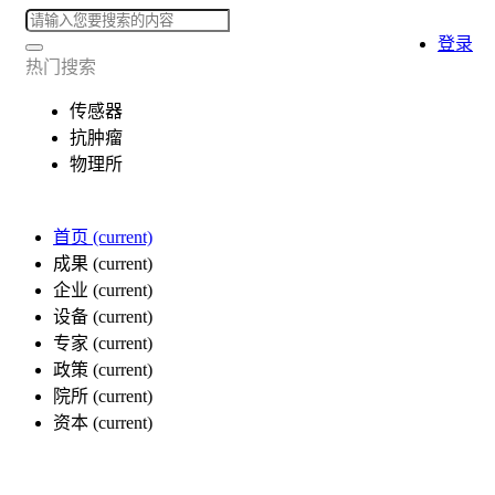
登录
热门搜索
传感器
抗肿瘤
物理所
首页
(current)
成果
(current)
企业
(current)
设备
(current)
专家
(current)
政策
(current)
院所
(current)
资本
(current)