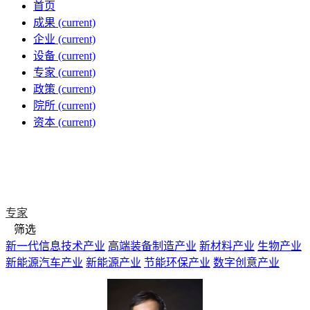
首页
成果
(current)
企业
(current)
设备
(current)
专家
(current)
政策
(current)
院所
(current)
资本
(current)
专家
筛选
新一代信息技术产业
高端装备制造产业
新材料产业
生物产业
新能源汽车产业
新能源产业
节能环保产业
数字创意产业