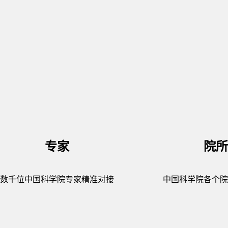
专家
院所
数千位中国科学院专家精准对接
中国科学院各个院