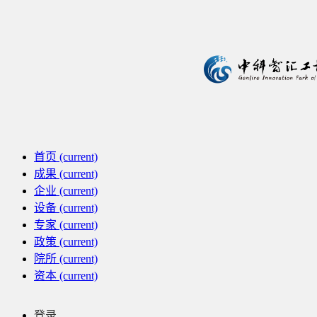
首页
(current)
成果
(current)
企业
(current)
设备
(current)
专家
(current)
政策
(current)
院所
(current)
资本
(current)
登录