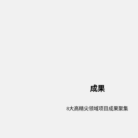
成果
8大高精尖领域项目成果聚集