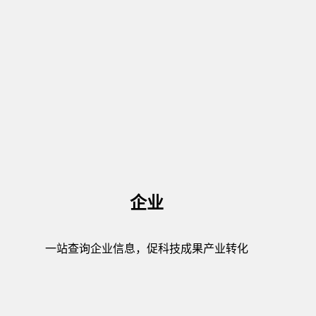
企业
一站查询企业信息，促科技成果产业转化