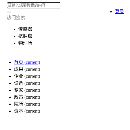
登录
热门搜索
传感器
抗肿瘤
物理所
首页
(current)
成果
(current)
企业
(current)
设备
(current)
专家
(current)
政策
(current)
院所
(current)
资本
(current)