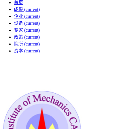
首页
成果
(current)
企业
(current)
设备
(current)
专家
(current)
政策
(current)
院所
(current)
资本
(current)