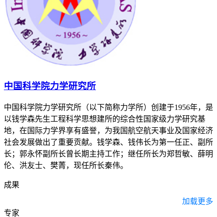
中国科学院力学研究所
中国科学院力学研究所（以下简称力学所）创建于1956年，是
以钱学森先生工程科学思想建所的综合性国家级力学研究基
地，在国际力学界享有盛誉，为我国航空航天事业及国家经济
社会发展做出了重要贡献。钱学森、钱伟长为第一任正、副所
长；郭永怀副所长曾长期主持工作；继任所长为郑哲敏、薛明
伦、洪友士、樊菁，现任所长秦伟。
成果
加载更多
专家