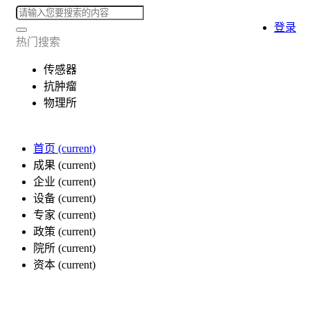
登录
热门搜索
传感器
抗肿瘤
物理所
首页
(current)
成果
(current)
企业
(current)
设备
(current)
专家
(current)
政策
(current)
院所
(current)
资本
(current)