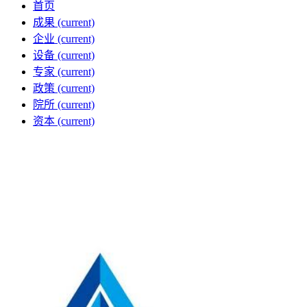
首页
成果
(current)
企业
(current)
设备
(current)
专家
(current)
政策
(current)
院所
(current)
资本
(current)