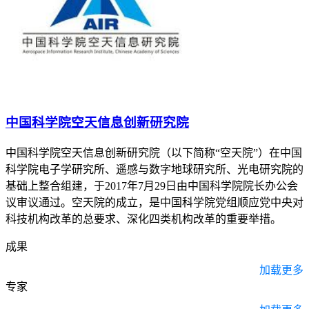
中国科学院空天信息创新研究院
中国科学院空天信息创新研究院（以下简称“空天院”）在中国
科学院电子学研究所、遥感与数字地球研究所、光电研究院的
基础上整合组建，于2017年7月29日由中国科学院院长办公会
议审议通过。空天院的成立，是中国科学院党组顺应党中央对
科技机构改革的总要求、深化四类机构改革的重要举措。
成果
加载更多
专家