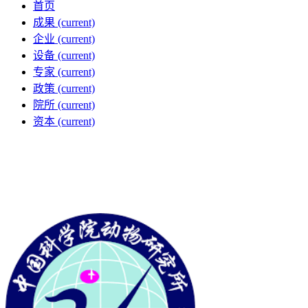
首页
成果
(current)
企业
(current)
设备
(current)
专家
(current)
政策
(current)
院所
(current)
资本
(current)