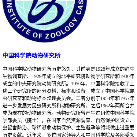
中国科学院动物研究所
中国科学院动物研究所历史悠久，其前身是1928年成立的静生
生物调查所、1929年成立的北平研究院动物学研究所和1930年
成立的中央研究院动物研究所。1950年，中国科学院接收了上
述三个研究所的部分资料、标本和设备，成立了中国科学院昆
虫研究室和动物标本整理委员会。二者分别于1953年和1957年
进一步发展为昆虫研究所和动物研究所，之后1962年两所合并
成为现在的动物研究所。动物研究所曾产生过14位中国科学院
学部委员（院士），在国家自然资源调查、自然保护区设立、
虫鼠害防治、珍稀濒危动物保护、生殖避孕等领域做出过重要
历史贡献。近年来，多位国家领导人和中国科学院及各部委领