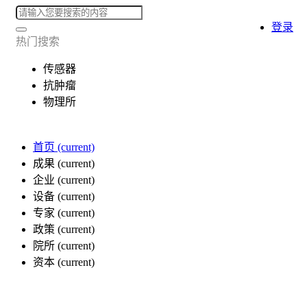
登录
热门搜索
传感器
抗肿瘤
物理所
首页
(current)
成果
(current)
企业
(current)
设备
(current)
专家
(current)
政策
(current)
院所
(current)
资本
(current)