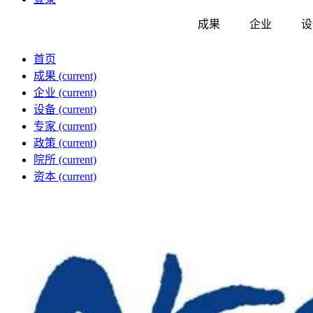
成果
企业
设
首页
成果
(current)
企业
(current)
设备
(current)
专家
(current)
政策
(current)
院所
(current)
资本
(current)