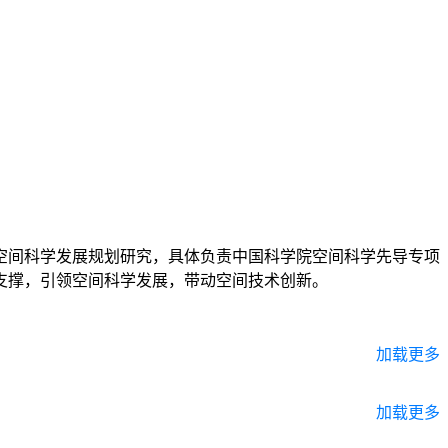
空间科学发展规划研究，具体负责中国科学院空间科学先导专项
支撑，引领空间科学发展，带动空间技术创新。
加载更多
加载更多