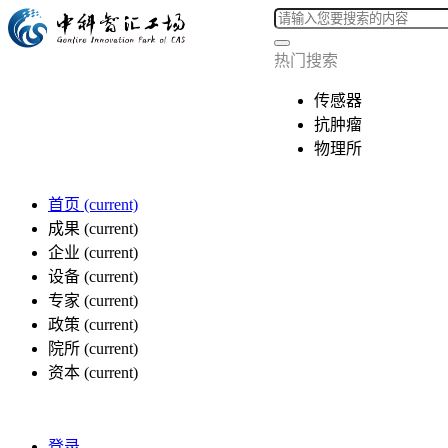
热门搜索
传感器
抗肿瘤
物理所
首页
(current)
成果
(current)
企业
(current)
设备
(current)
专家
(current)
政策
(current)
院所
(current)
资本
(current)
登录