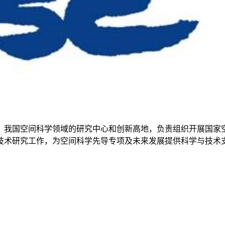
，我国空间科学领域的研究中心和创新高地，负责组织开展国家
技术研究工作，为空间科学先导专项及未来发展提供科学与技术