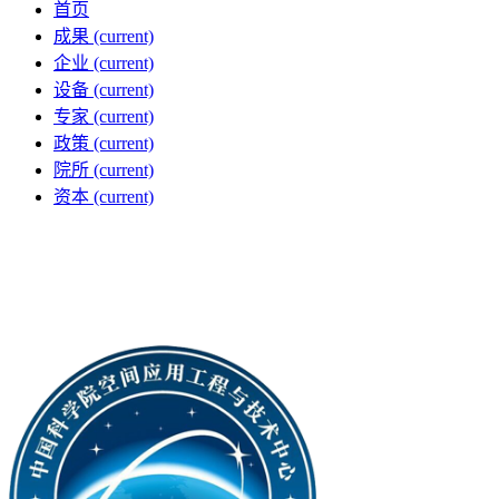
首页
成果
(current)
企业
(current)
设备
(current)
专家
(current)
政策
(current)
院所
(current)
资本
(current)