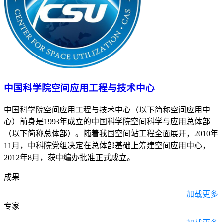
中国科学院空间应用工程与技术中心
中国科学院空间应用工程与技术中心（以下简称空间应用中
心）前身是1993年成立的中国科学院空间科学与应用总体部
（以下简称总体部）。随着我国空间站工程全面展开，2010年
11月，中科院党组决定在总体部基础上筹建空间应用中心，
2012年8月，获中编办批准正式成立。
成果
加载更多
专家