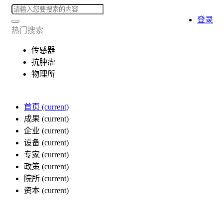
登录
热门搜索
传感器
抗肿瘤
物理所
首页
(current)
成果
(current)
企业
(current)
设备
(current)
专家
(current)
政策
(current)
院所
(current)
资本
(current)