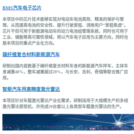
BMS汽车电子芯片
本项目中的芯片技术能够实现对电动车电池高效、精准的保护与管
理，从而提高电池的安全性、提升行驶里程、消除用户“里程焦虑”。
芯片不但可用于新能源电动车的动力电池组管理系统，同时也可用于
工业、储能等高可靠性领域，将以汽车电子应用为主要方向，同时也
是本项目的重点产业化方向。
碳纤维复合材料新能源汽车
研制出国内首款基于碳纤维复合材料车身的新能源汽车样车，主体车
身减重48%，整车减重超过20%，与长安、吉利、奇瑞等联合推广应
用。
智能汽车用高精度激光雷达
本项目针对车载激光雷达产业化需求，研制适用于大规模生产的多线
激光雷达原型机，并完成20台套以上各类型车载激光雷达的生产。