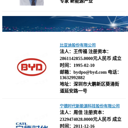
专家 新能源产业
比亚迪股份有限公司
法人：
王传福
注册资本：
2861142855.0000元人民币
成立
时间：
1995-02-10
邮箱：
bydpo@byd.com
电话：
13632992882
地址：
深圳市大鹏新区葵涌街
道延安路一号
宁德时代新能源科技股份有限公司
法人：周佳
注册资本：
2329474028.0000元人民币
成立
时间：2011-12-16