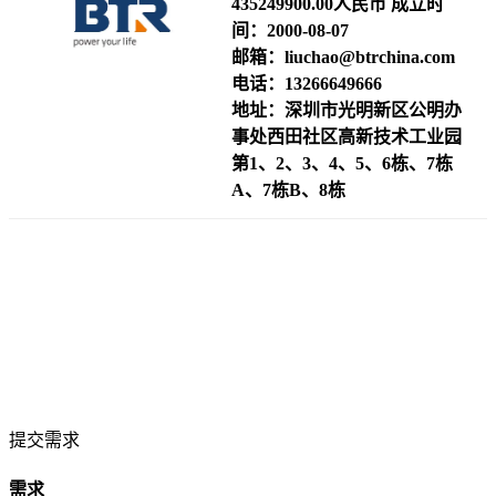
435249900.00人民币
成立时
间：
2000-08-07
邮箱：
liuchao@btrchina.com
电话：
13266649666
地址：
深圳市光明新区公明办
事处西田社区高新技术工业园
第1、2、3、4、5、6栋、7栋
A、7栋B、8栋
提交需求
需求