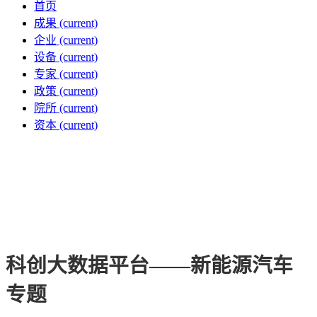
首页
成果
(current)
企业
(current)
设备
(current)
专家
(current)
政策
(current)
院所
(current)
资本
(current)
科创大数据平台——新能源汽车
专题