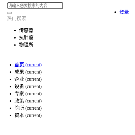
登录
热门搜索
传感器
抗肿瘤
物理所
首页
(current)
成果
(current)
企业
(current)
设备
(current)
专家
(current)
政策
(current)
院所
(current)
资本
(current)