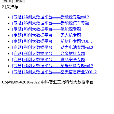
关闭
提交
相关推荐
[专题] 科创大数据平台——新能源专题vol.2
[专题] 科创大数据平台——新能源汽车专题
[专题] 科创大数据平台——氢能源专题
[专题] 科创大数据平台——无人机专题
[专题] 科创大数据平台——新材料专题VOL.2
[专题] 科创大数据平台——动力电池专题vol.2
[专题] 科创大数据平台——合金材料专题
[专题] 科创大数据平台——食品安全专题
[专题] 科创大数据平台——纳米材料专题vol.2
[专题] 科创大数据平台——空天信息产业VOL.2
Copyright@2018-2022 中科智汇工场科创大数据平台