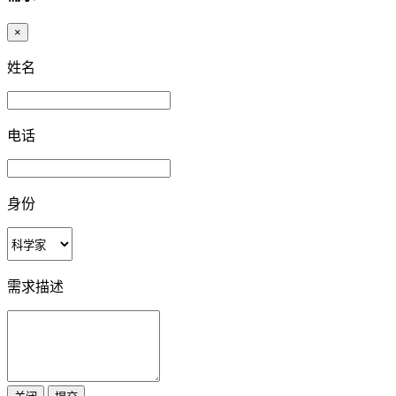
×
姓名
电话
身份
需求描述